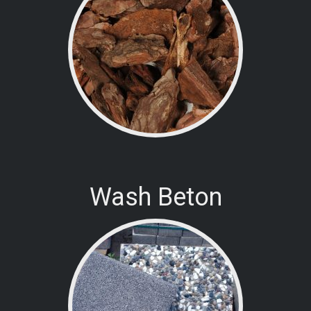
Wash Beton