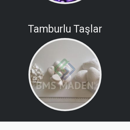
Tamburlu Taşlar