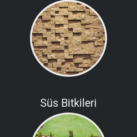
Süs Bitkileri