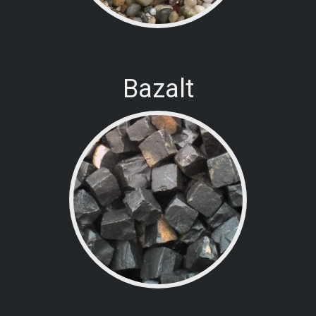
Bazalt