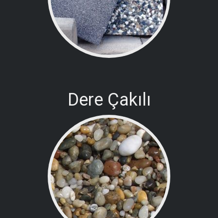
Dere Çakılı