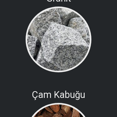
Çam Kabuğu