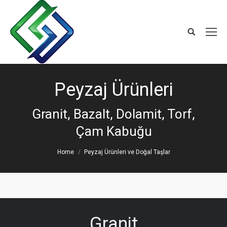
Peyzaj Ürünleri
Granit, Bazalt, Dolamit, Torf,
Çam Kabuğu
You are here:
Home
Peyzaj Ürünleri ve Doğal Taşlar
Granit