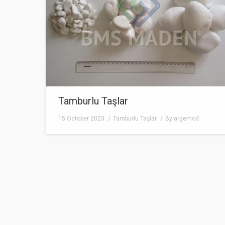
Tamburlu Taşlar
15 October 2023
Tamburlu Taşlar
By
argemod